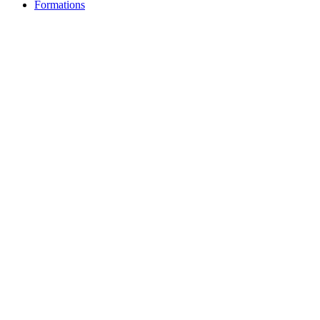
Formations