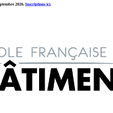
septembre 2026.
Inscriptions ici
.