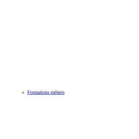
Formations métiers