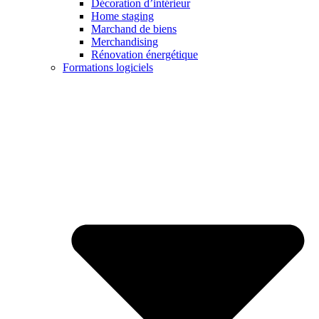
Décoration d’intérieur
Home staging
Marchand de biens
Merchandising
Rénovation énergétique
Formations logiciels