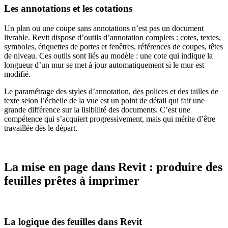
Les annotations et les cotations
Un plan ou une coupe sans annotations n’est pas un document
livrable. Revit dispose d’outils d’annotation complets : cotes, textes,
symboles, étiquettes de portes et fenêtres, références de coupes, têtes
de niveau. Ces outils sont liés au modèle : une cote qui indique la
longueur d’un mur se met à jour automatiquement si le mur est
modifié.
Le paramétrage des styles d’annotation, des polices et des tailles de
texte selon l’échelle de la vue est un point de détail qui fait une
grande différence sur la lisibilité des documents. C’est une
compétence qui s’acquiert progressivement, mais qui mérite d’être
travaillée dès le départ.
La mise en page dans Revit : produire des
feuilles prêtes à imprimer
La logique des feuilles dans Revit