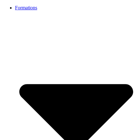
Formations