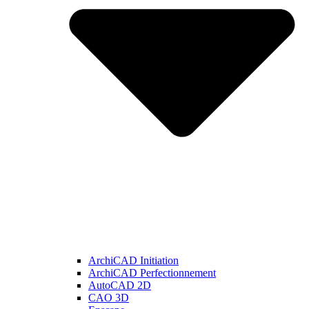
ArchiCAD Initiation
ArchiCAD Perfectionnement
AutoCAD 2D
CAO 3D