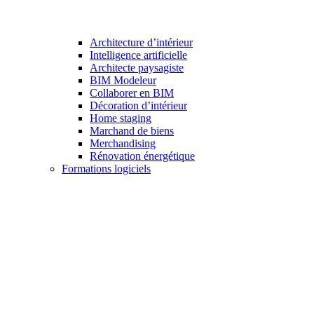
Architecture d’intérieur
Intelligence artificielle
Architecte paysagiste
BIM Modeleur
Collaborer en BIM
Décoration d’intérieur
Home staging
Marchand de biens
Merchandising
Rénovation énergétique
Formations logiciels