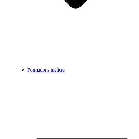
Formations métiers