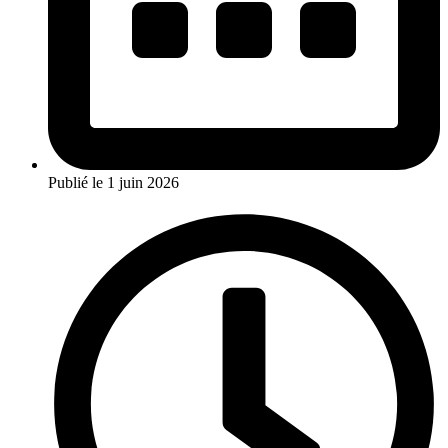
Publié le
1 juin 2026