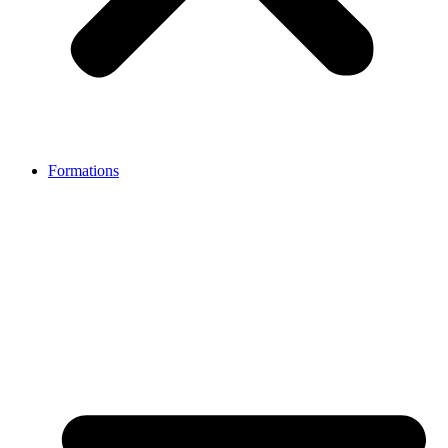
Formations