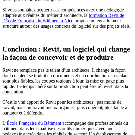
Si vous souhaitez acquérir ces compétences avec une pédagogie
adaptée aux réalités du métier d’architecte, la
formation Revit de
l’École Française du Bâtiment à Nice
propose un encadrement
structuré autour des usages concrets du logiciel sur des projets réels.
Conclusion : Revit, un logiciel qui change
la façon de concevoir et de produire
Revit ne remplace pas le talent d’un architecte. Il change la façon
dont ce talent se traduit en documents et en coordination. Les plans
sont plus fiables, les coupes toujours à jour, la mise en page plus
rapide. Le temps libéré sur la production peut être réinvesti dans la
conception.
C’est le vrai apport de Revit pour les architectes : pas moins de
travail, mais un travail mieux organisé, plus cohérent, plus facile à
partager et à défendre.
L’
École Française du Bâtiment
accompagne des professionnels du
bâtiment dans leur maîtrise des outils numériques avec une
pédagogie ancrée dans les réalités du secteur. Un établissement de