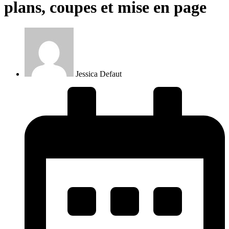
plans, coupes et mise en page
Jessica Defaut