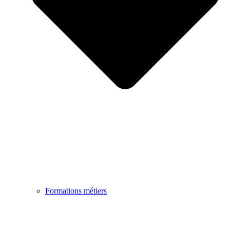
Formations métiers