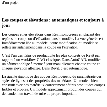
d’un projet.
Les coupes et élévations : automatiques et toujours à
jour
Les coupes et les élévations dans Revit sont créées en plaçant des
repères de coupe ou d’élévation dans le modèle. La vue générée est
immédiatement liée au modèle : toute modification du modèle se
reflète instantanément dans la coupe ou l’élévation.
C’est l’un des gains de productivité les plus concrets de Revit par
rapport à un workflow CAO classique. Dans AutoCAD, modifier
un bâtiment oblige à mettre à jour manuellement chaque coupe et
chaque élévation affectée. Dans Revit, c’est automatique.
La qualité graphique des coupes Revit dépend du paramétrage des
styles de lignes et des propriétés des matériaux. Un modèle bien
construit avec des matériaux correctement définis produit des coupes
lisibles et propres. Un modèle approximatif produit des coupes qui
demandent un travail de mise au propre important.