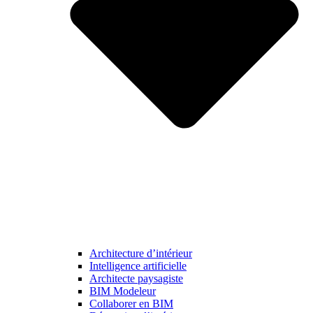
Architecture d’intérieur
Intelligence artificielle
Architecte paysagiste
BIM Modeleur
Collaborer en BIM