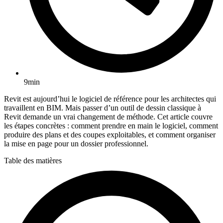
9min
Revit est aujourd’hui le logiciel de référence pour les architectes qui
travaillent en BIM. Mais passer d’un outil de dessin classique à
Revit demande un vrai changement de méthode. Cet article couvre
les étapes concrètes : comment prendre en main le logiciel, comment
produire des plans et des coupes exploitables, et comment organiser
la mise en page pour un dossier professionnel.
Table des matières