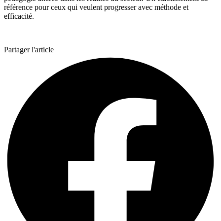
référence pour ceux qui veulent progresser avec méthode et
efficacité.
Partager l'article