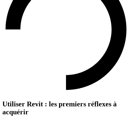
Utiliser Revit : les premiers réflexes à
acquérir