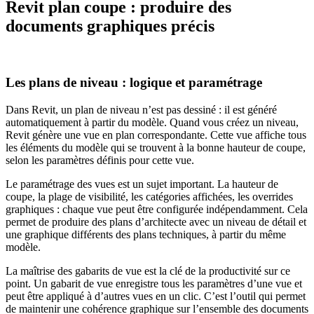
Revit plan coupe : produire des
documents graphiques précis
Les plans de niveau : logique et paramétrage
Dans Revit, un plan de niveau n’est pas dessiné : il est généré
automatiquement à partir du modèle. Quand vous créez un niveau,
Revit génère une vue en plan correspondante. Cette vue affiche tous
les éléments du modèle qui se trouvent à la bonne hauteur de coupe,
selon les paramètres définis pour cette vue.
Le paramétrage des vues est un sujet important. La hauteur de
coupe, la plage de visibilité, les catégories affichées, les overrides
graphiques : chaque vue peut être configurée indépendamment. Cela
permet de produire des plans d’architecte avec un niveau de détail et
une graphique différents des plans techniques, à partir du même
modèle.
La maîtrise des gabarits de vue est la clé de la productivité sur ce
point. Un gabarit de vue enregistre tous les paramètres d’une vue et
peut être appliqué à d’autres vues en un clic. C’est l’outil qui permet
de maintenir une cohérence graphique sur l’ensemble des documents