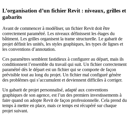
L’organisation d’un fichier Revit : niveaux, grilles et
gabarits
Avant de commencer à modéliser, un fichier Revit doit être
correctement paramétré. Les niveaux définissent les étages du
bâtiment. Les grilles organisent la trame structurelle. Le gabarit de
projet définit les unités, les styles graphiques, les types de lignes et
les conventions d’annotation.
Ces paramètres semblent fastidieux à configurer au départ, mais ils
conditionnent l’ensemble du travail qui suit. Un fichier correctement
paramétré dès le départ est un fichier qui se comporte de façon
prévisible tout au long du projet. Un fichier mal configuré génère
des problèmes qui s’accumulent et deviennent difficiles à corriger.
Un gabarit de projet personnalisé, adapté aux conventions
graphiques de son agence, est l’un des premiers investissements à
faire quand on adopte Revit de façon professionnelle. Cela prend du
temps à mettre en place, mais ce temps est récupéré sur chaque
projet suivant.