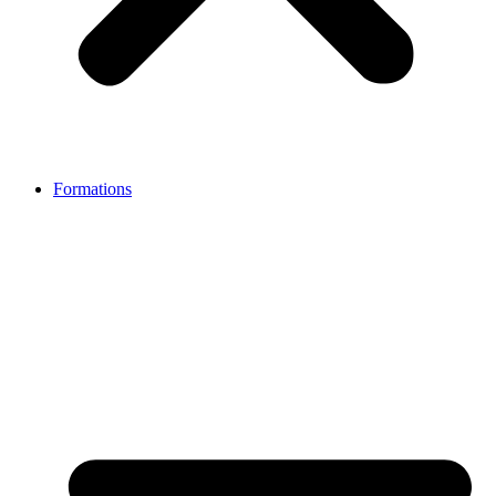
Formations