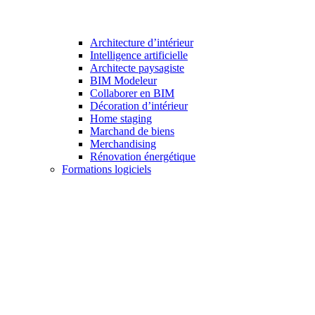
Architecture d’intérieur
Intelligence artificielle
Architecte paysagiste
BIM Modeleur
Collaborer en BIM
Décoration d’intérieur
Home staging
Marchand de biens
Merchandising
Rénovation énergétique
Formations logiciels