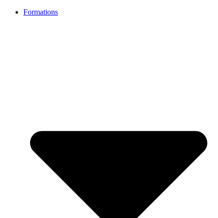
Formations