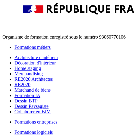
Organisme de formation enregistré sous le numéro 93060770106
Formations métiers
Architecture d'intérieur
Décoration d'intérieur
Home staging
Merchandising
RE2020 Architectes
RE2020
Marchand de biens
Formation IA
Dessin BTP
Dessin Paysagiste
Collaborer en BIM
Formations entreprises
Formations logiciels