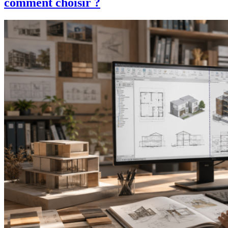
comment choisir ?