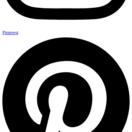
Pinterest