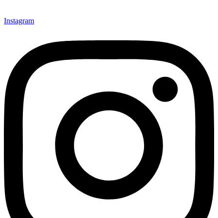
Instagram