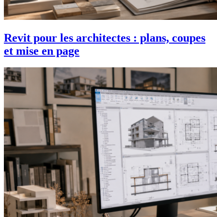
Revit pour les architectes : plans, coupes
et mise en page