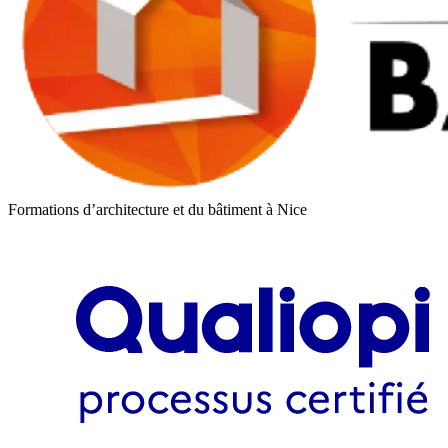
Formations d’architecture et du bâtiment à Nice