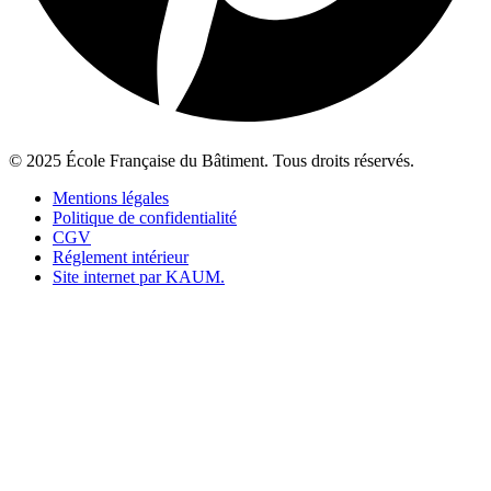
© 2025 École Française du Bâtiment. Tous droits réservés.
Mentions légales
Politique de confidentialité
CGV
Réglement intérieur
Site internet par KAUM.