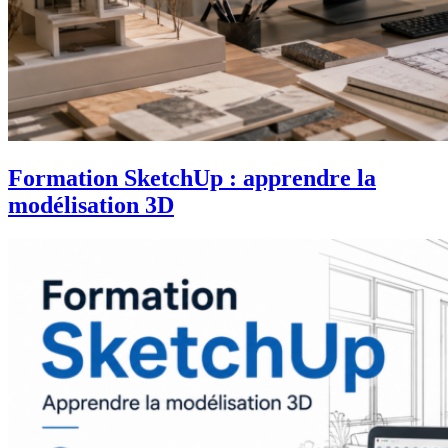
Formation SketchUp : apprendre la
modélisation 3D