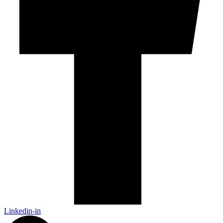
Linkedin-in