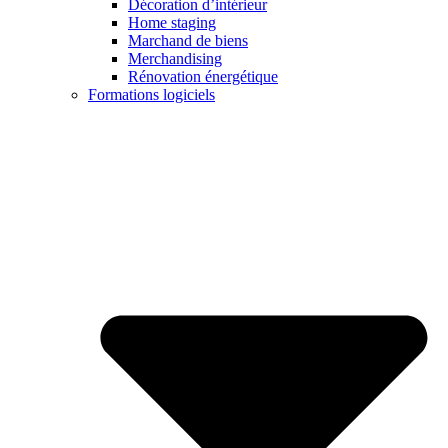
Décoration d’intérieur
Home staging
Marchand de biens
Merchandising
Rénovation énergétique
Formations logiciels