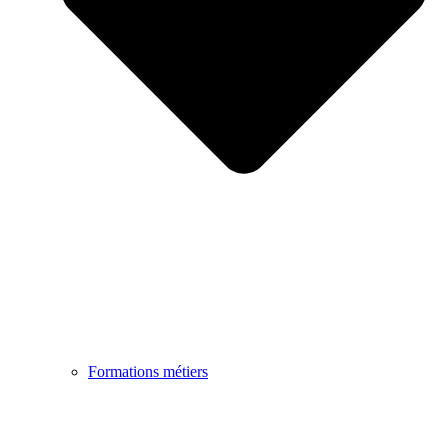
Formations métiers