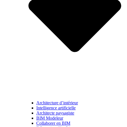
Architecture d’intérieur
Intelligence artificielle
Architecte paysagiste
BIM Modeleur
Collaborer en BIM