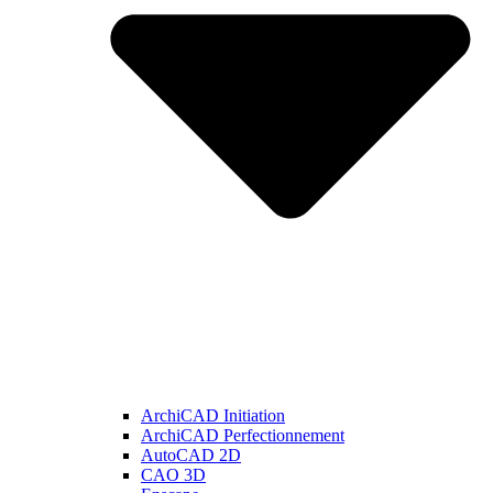
ArchiCAD Initiation
ArchiCAD Perfectionnement
AutoCAD 2D
CAO 3D