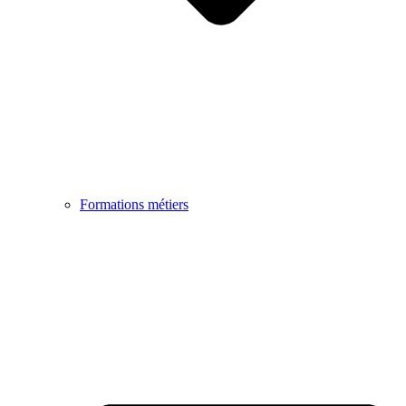
Formations métiers